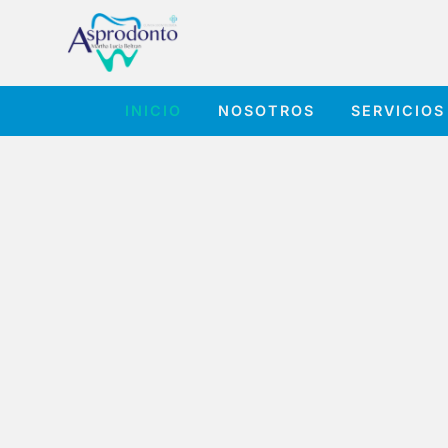
INICIO
NOSOTROS
SERVICIOS