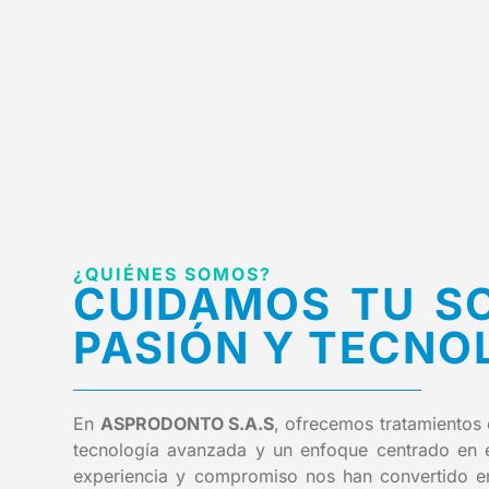
¿QUIÉNES SOMOS?
CUIDAMOS TU S
PASIÓN Y TECNO
En
ASPRODONTO S.A.S
, ofrecemos tratamientos
tecnología avanzada y un enfoque centrado en el
experiencia y compromiso nos han convertido en