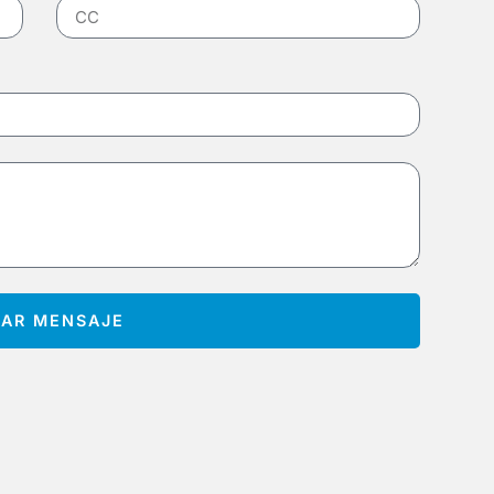
IAR MENSAJE