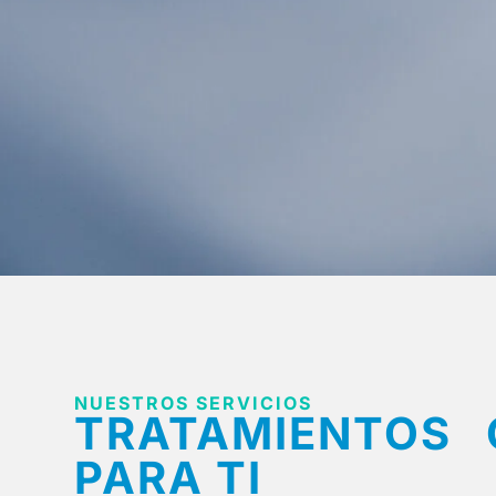
NUESTROS SERVICIOS
TRATAMIENTOS 
PARA TI