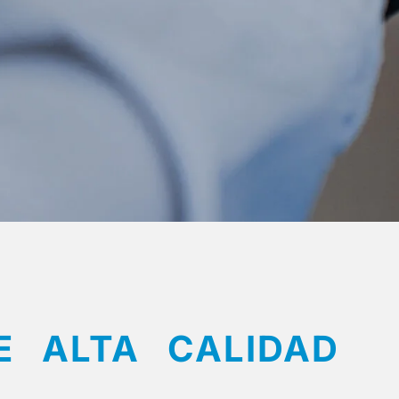
E ALTA CALIDAD