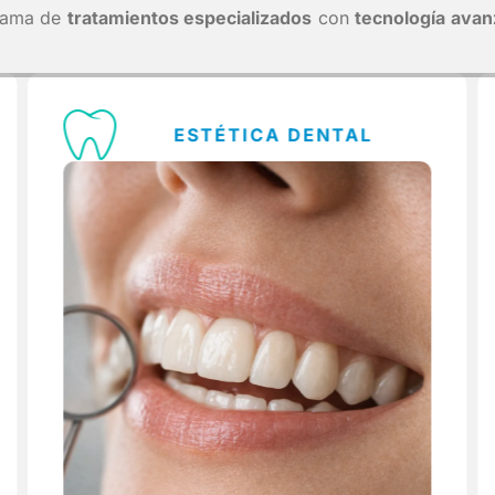
 gama de
tratamientos especializados
con
tecnología ava
ESTÉTICA DENTAL