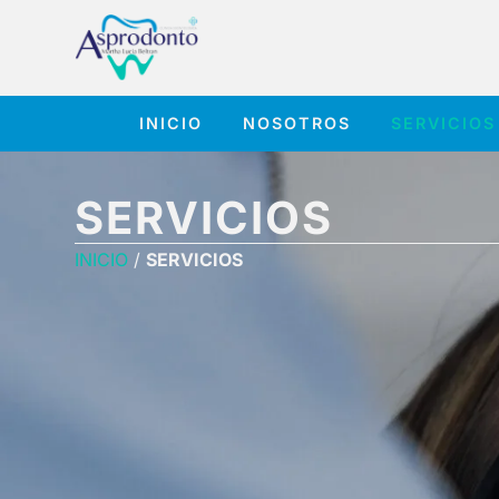
INICIO
NOSOTROS
SERVICIOS
SERVICIOS
INICIO
/
SERVICIOS