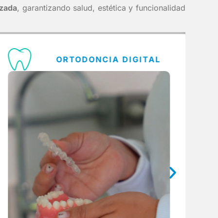
nzada
, garantizando salud, estética y funcionalidad
ORTODONCIA DIGITAL