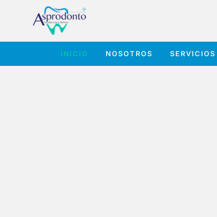
INICIO
NOSOTROS
SERVICIOS