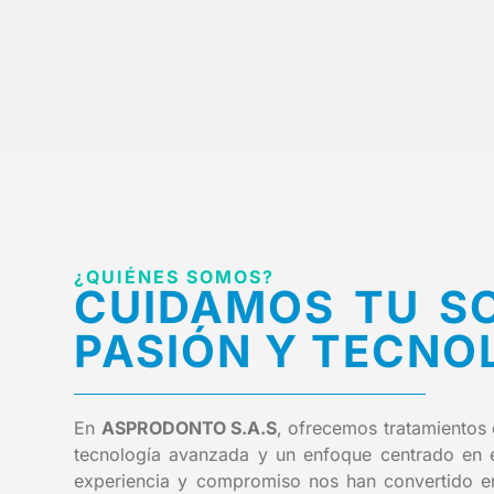
¿QUIÉNES SOMOS?
CUIDAMOS TU S
PASIÓN Y TECNO
En
ASPRODONTO S.A.S
, ofrecemos tratamientos
tecnología avanzada y un enfoque centrado en el
experiencia y compromiso nos han convertido en